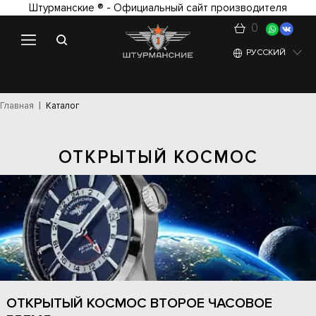
Штурманские ® - Официальный сайт производителя
0
РУССКИЙ
Главная
Каталог
ОТКРЫТЫЙ КОСМОС
ОТКРЫТЫЙ КОСМОС ВТОРОЕ ЧАСОВОЕ