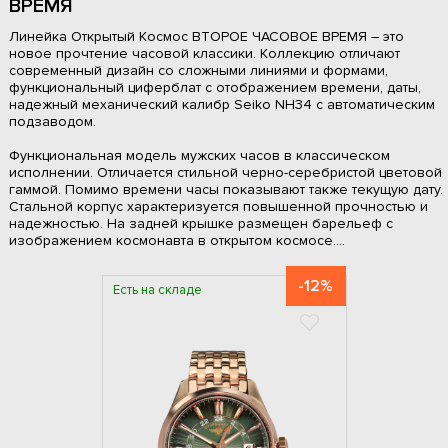
ВРЕМЯ
Линейка Открытый Космос ВТОРОЕ ЧАСОВОЕ ВРЕМЯ – это
новое прочтение часовой классики. Коллекцию отличают
современный дизайн со сложными линиями и формами,
функциональный циферблат с отображением времени, даты,
надежный механический калибр Seiko NH34 с автоматическим
подзаводом.
Функциональная модель мужских часов в классическом
исполнении. Отличается стильной черно-серебристой цветовой
гаммой. Помимо времени часы показывают также текущую дату.
Стальной корпус характеризуется повышенной прочностью и
надежностью. На задней крышке размещен барельеф с
изображением космонавта в открытом космосе....
-12%
Есть на складе