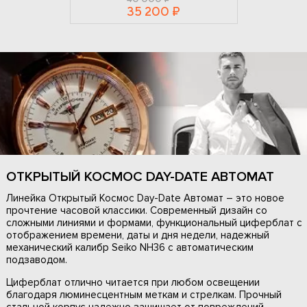
35 200 ₽
ОТКРЫТЫЙ КОСМОС DAY-DATE АВТОМАТ
Линейка Открытый Космос Day-Date Автомат – это новое
прочтение часовой классики. Современный дизайн со
сложными линиями и формами, функциональный циферблат с
отображением времени, даты и дня недели, надежный
механический калибр Seiko NH36 с автоматическим
подзаводом.
Циферблат отлично читается при любом освещении
благодаря люминесцентным меткам и стрелкам. Прочный