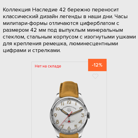
Коллекция Наследие 42 бережно переносит
классический дизайн легенды в наши дни. Часы
милитари-формы отличаются циферблатом c
размером 42 мм под выпуклым минеральным
стеклом, стальным корпусом с изогнутыми ушками
для крепления ремешка, люминесцентными
цифрами и стрелками.
-12%
Нет на складе