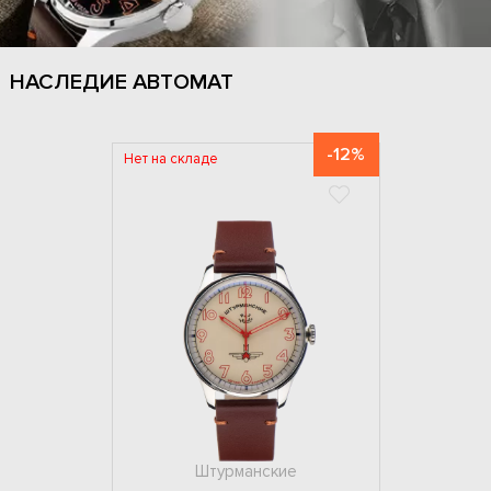
НАСЛЕДИЕ АВТОМАТ
-12%
Нет на складе
Штурманские