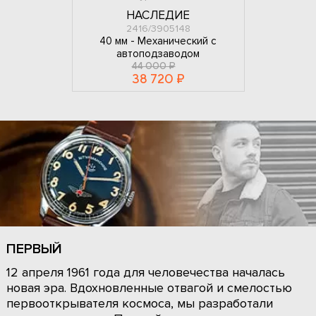
НАСЛЕДИЕ
2416/3905148
40 мм -
Механический с
автоподзаводом
44 000 ₽
38 720 ₽
ПЕРВЫЙ
12 апреля 1961 года для человечества началась
новая эра. Вдохновленные отвагой и смелостью
первооткрывателя космоса, мы разработали