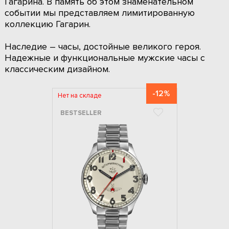
Гагарина. В память об этом знаменательном
событии мы представляем лимитированную
коллекцию Гагарин.
Наследие – часы, достойные великого героя.
Надежные и функциональные мужские часы с
классическим дизайном.
-12%
Нет на складе
BESTSELLER