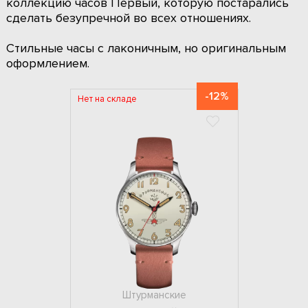
коллекцию часов Первый, которую постарались
сделать безупречной во всех отношениях.
Стильные часы с лаконичным, но оригинальным
оформлением.
-12%
Нет на складе
Штурманские