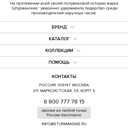
На протяжении всей своей полувековой истории марка
“Штурманские” уверенно удерживала лидерство среди
производителей наручных часов.
БРЕНД
КАТАЛОГ
КОЛЛЕКЦИИ
ПОМОЩЬ
КОНТАКТЫ
РОССИЯ, 109147, МОСКВА
УЛ. МАРКСИСТСКАЯ, 34, КОРП. 5
8 800 777 78 15
звонки из любой точки
России бесплатно
INFO@STURMANSKIE.RU