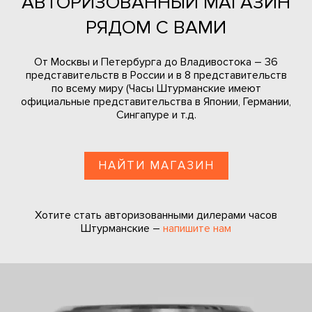
АВТОРИЗОВАННЫЙ МАГАЗИН
РЯДОМ С ВАМИ
От Москвы и Петербурга до Владивостока – 36
представительств в России и в 8 представительств
по всему миру (Часы Штурманские имеют
официальные представительства в Японии, Германии,
Сингапуре и т.д.
НАЙТИ МАГАЗИН
Хотите стать авторизованными дилерами часов
Штурманские –
напишите нам