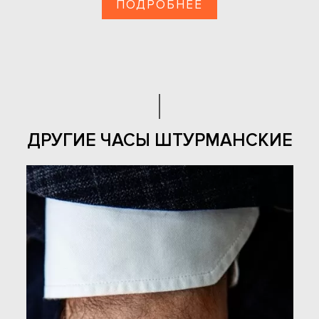
ПОДРОБНЕЕ
ДРУГИЕ ЧАСЫ ШТУРМАНСКИЕ