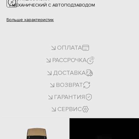
МЕХАНИЧЕСКИЙ С АВТОПОДЗАВОДОМ
Больше
характеристик
ОПЛАТА
РАССРОЧКА
ДОСТАВКА
ВОЗВРАТ
ГАРАНТИЯ
СЕРВИС