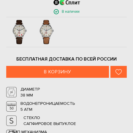
В наличии
БЕСПЛАТНАЯ ДОСТАВКА ПО ВСЕЙ РОССИИ
В КОРЗИНУ
ДИАМЕТР
38 ММ
ВОДОНЕПРОНИЦАЕМОСТЬ
5 ATM
СТЕКЛО
САПФИРОВОЕ ВЫПУКЛОЕ
ТИП МЕХАНИЗМА