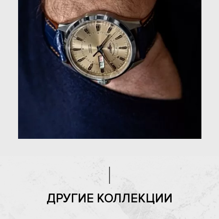
ДРУГИЕ КОЛЛЕКЦИИ