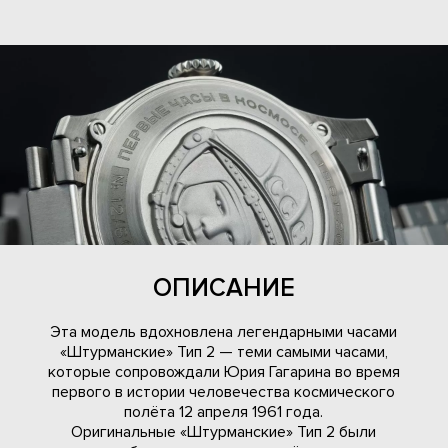
ОПИСАНИЕ
Эта модель вдохновлена легендарными часами
«Штурманские» Тип 2 — теми самыми часами,
которые сопровождали Юрия Гагарина во время
первого в истории человечества космического
полёта 12 апреля 1961 года.
Оригинальные «Штурманские» Тип 2 были