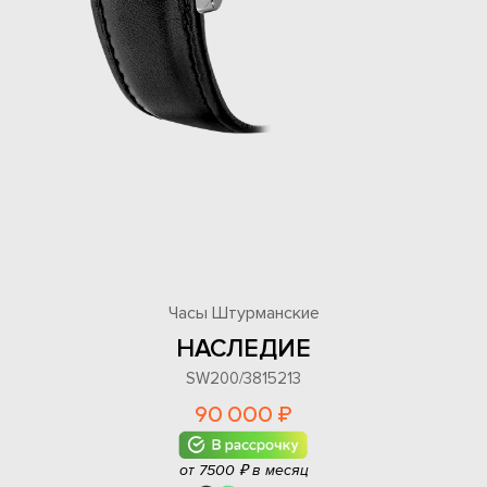
Часы Штурманские
НАСЛЕДИЕ
SW200/3815213
90 000 ₽
от 7500 ₽ в месяц