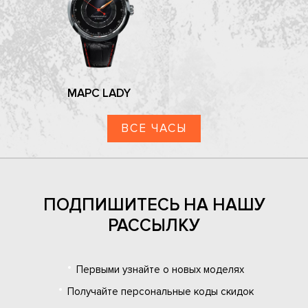
МАРС LADY
ВСЕ ЧАСЫ
ПОДПИШИТЕСЬ НА НАШУ
РАССЫЛКУ
Первыми узнайте о новых моделях
Получайте персональные коды скидок