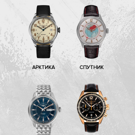
АРКТИКА
СПУТНИК