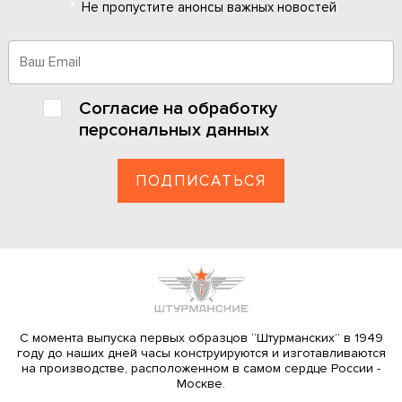
Не пропустите анонсы важных новостей
Согласие на
обработку
персональных данных
С момента выпуска первых образцов “Штурманских” в 1949
году до наших дней часы конструируются и изготавливаются
на производстве, расположенном в самом сердце России ­
Москве.