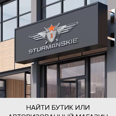
НАЙТИ БУТИК ИЛИ