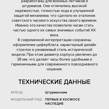
разработаны для военных лётчиков и
штурманов. Они отличались высокой
надёжностью, точностью хода и улучшенной
защитой механизма, что сделало их эталоном
советского часового искусства своего времени.
Именно эти качества позволили часам стать
частью одного из самых значимых событий XX
века.
В современной интерпретации сохранены
оформление циферблата, характерный дизайн
стрелок и узнаваемый стиль исторической
модели. При этом диаметр корпуса увеличен до
38 мм, что делает часы более удобными и
гармоничными для современного повседневного
ношения.
ТЕХНИЧЕСКИЕ ДАННЫЕ
БРЕНД:
Штурманские
МОДЕЛЬНЫЙ РЯД:
ПЕРВЫЕ В КОСМОСЕ
НАСЛЕДИЕ