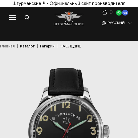
Штурманские ® - Официальный сайт производителя
0
РУССКИЙ
Главная
Каталог
Гагарин
НАСЛЕДИЕ