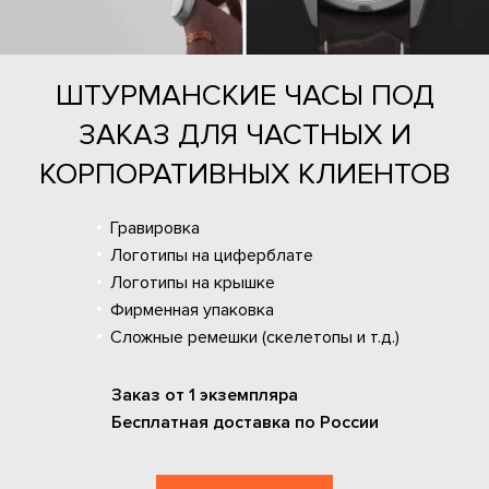
ШТУРМАНСКИЕ ЧАСЫ ПОД
ЗАКАЗ ДЛЯ ЧАСТНЫХ И
КОРПОРАТИВНЫХ КЛИЕНТОВ
Гравировка
Логотипы на циферблате
Логотипы на крышке
Фирменная упаковка
Сложные ремешки (скелетопы и т.д.)
Заказ от 1 экземпляра
Бесплатная доставка по России