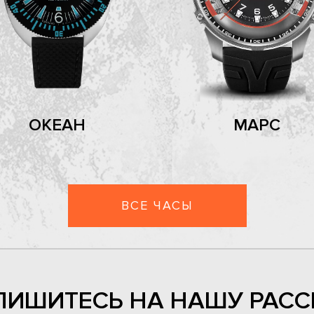
ОКЕАН
МАРС
ВСЕ ЧАСЫ
ПИШИТЕСЬ НА НАШУ РАСС