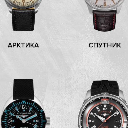
АРКТИКА
СПУТНИК