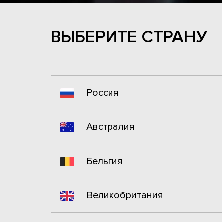
ВЫБЕРИТЕ СТРАНУ
Россия
Австралия
Бельгия
Великобритания