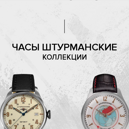
ЧАСЫ ШТУРМАНСКИЕ
КОЛЛЕКЦИИ