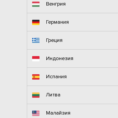
Венгрия
Германия
Греция
Индонезия
Испания
Литва
Малайзия