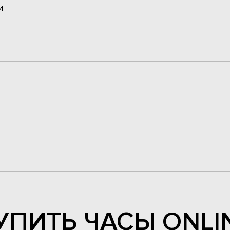
и
УПИТЬ ЧАСЫ ONLI