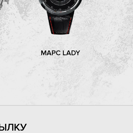
МАРС LADY
ЫЛКУ