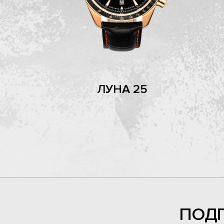
ЛУНА 25
ПОД