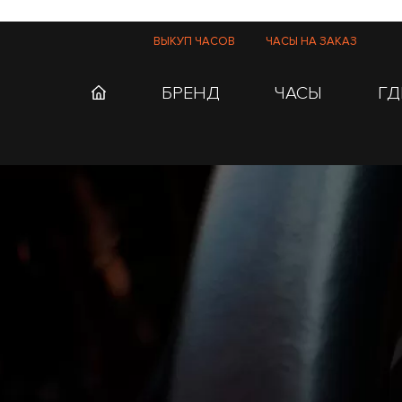
ВЫКУП ЧАСОВ
ЧАСЫ НА ЗАКАЗ
БРЕНД
ЧАСЫ
ГД