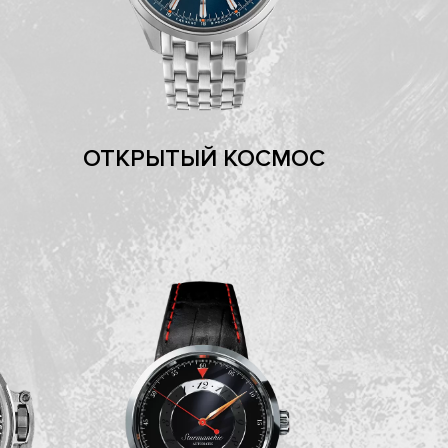
ОТКРЫТЫЙ КОСМОС