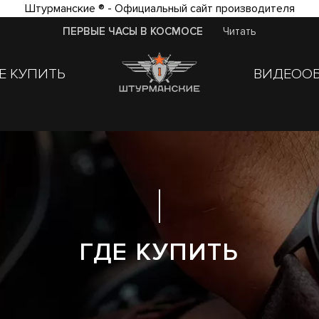
Штурманские ® - Официальный сайт производителя
ПЕРВЫЕ ЧАСЫ В КОСМОСЕ
Читать
Е КУПИТЬ
ВИДЕОО
ГДЕ КУПИТЬ