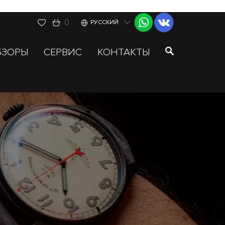
0
РУССКИЙ
БЗОРЫ
СЕРВИС
КОНТАКТЫ