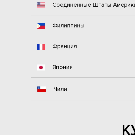
Соединенные Штаты Америк
Филиппины
Франция
Япония
Чили
К