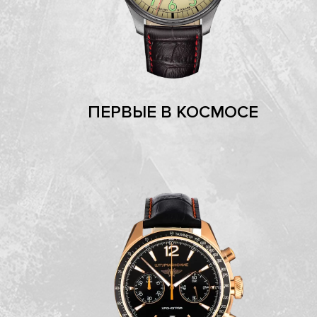
ПЕРВЫЕ В КОСМОСЕ