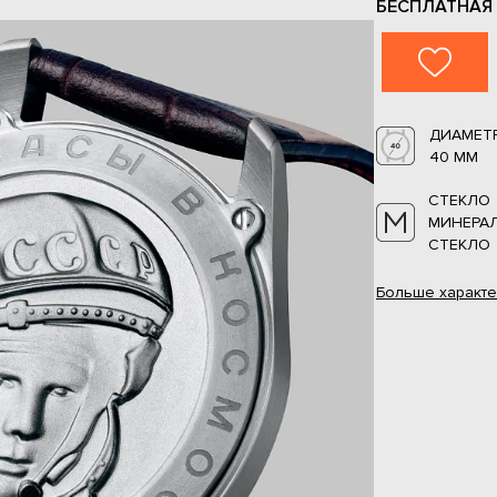
БЕСПЛАТНАЯ
ДИАМЕТ
40 ММ
СТЕКЛО
МИНЕРА
СТЕКЛО
Больше
характе