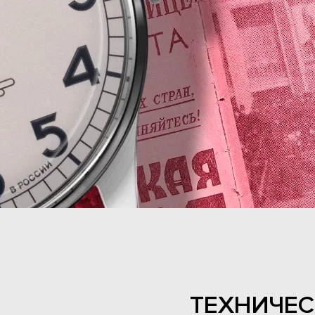
ТЕХНИЧЕС