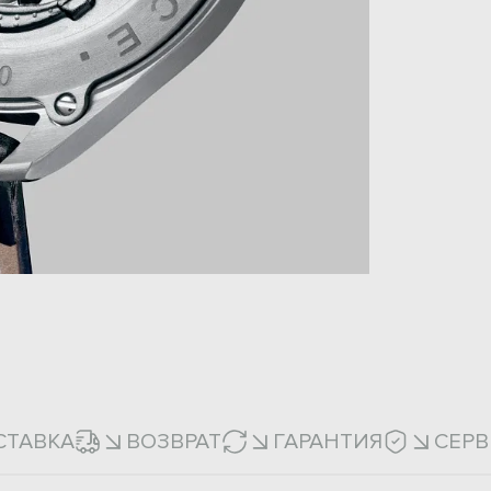
СТАВКА
ВОЗВРАТ
ГАРАНТИЯ
СЕРВ