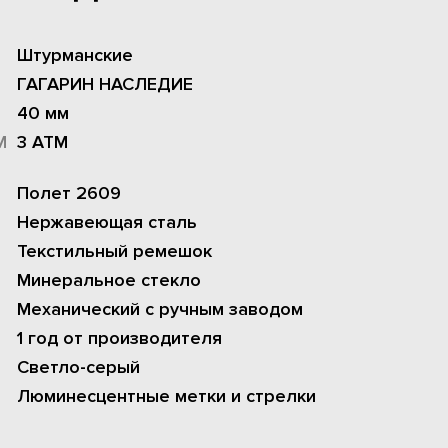
Штурманские
ГАГАРИН НАСЛЕДИЕ
40 мм
М
3 АТМ
Полет 2609
Нержавеющая сталь
Текстильный ремешок
Минеральное стекло
Механический с ручным заводом
1 год от производителя
Светло-серый
Люминесцентные метки и стрелки