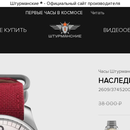
Штурманские ® - Официальный сайт производителя
ПЕРВЫЕ ЧАСЫ В КОСМОСЕ
Читать
Е КУПИТЬ
ВИДЕОО
Часы Штурман
НАСЛЕД
2609/374520
38 000 ₽