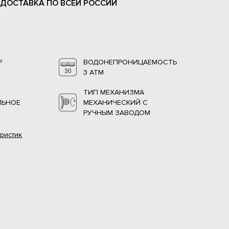
 ДОСТАВКА ПО ВСЕЙ РОССИИ
Р
ВОДОНЕПРОНИЦАЕМОСТЬ
3 АТМ
ТИП МЕХАНИЗМА
ЛЬНОЕ
МЕХАНИЧЕСКИЙ С
РУЧНЫМ ЗАВОДОМ
ристик