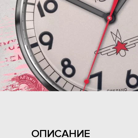
ОПИСАНИЕ