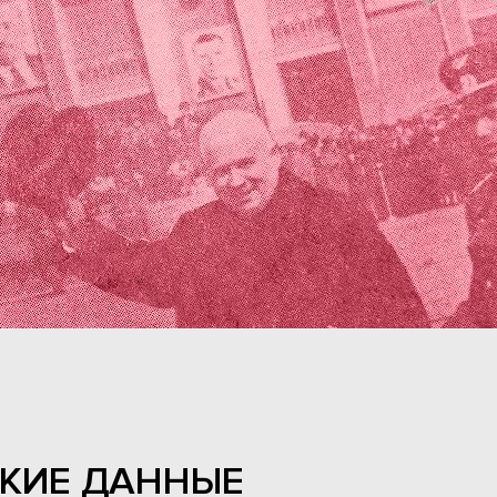
КИЕ ДАННЫЕ